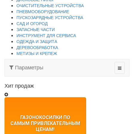
ОЧИСТИТЕЛЬНЫЕ УСТРОЙСТВА
ПНЕВМООБОРУДОВАНИЕ
ПУСКОЗАРЯДНЫЕ УСТРОЙСТВА
САД И ОГОРОД
ЗАПАСНЫЕ ЧАСТИ
ИНСТРУМЕНТ ДЛЯ СЕРВИСА
ОДЕЖДА И ЗАЩИТА
ДЕРЕВООБРАБОТКА
МЕТИЗЫ И КРЕПЕЖ
Параметры
Хит продаж
ГАЗОНОКОСИЛКИ ПО
САМЫМ ПРИВЛЕКАТЕЛЬНЫМ
ЦЕНАМ!