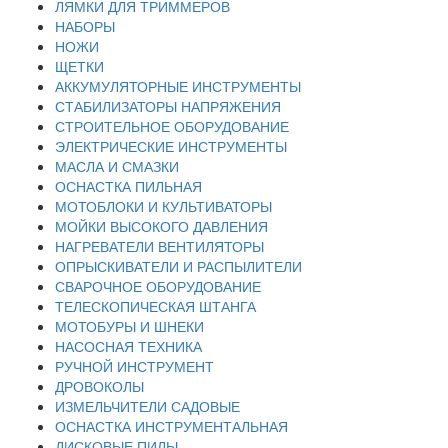
ЛЯМКИ ДЛЯ ТРИММЕРОВ
НАБОРЫ
НОЖИ
ЩЕТКИ
АККУМУЛЯТОРНЫЕ ИНСТРУМЕНТЫ
СТАБИЛИЗАТОРЫ НАПРЯЖЕНИЯ
СТРОИТЕЛЬНОЕ ОБОРУДОВАНИЕ
ЭЛЕКТРИЧЕСКИЕ ИНСТРУМЕНТЫ
МАСЛА И СМАЗКИ
ОСНАСТКА ПИЛЬНАЯ
МОТОБЛОКИ И КУЛЬТИВАТОРЫ
МОЙКИ ВЫСОКОГО ДАВЛЕНИЯ
НАГРЕВАТЕЛИ ВЕНТИЛЯТОРЫ
ОПРЫСКИВАТЕЛИ И РАСПЫЛИТЕЛИ
СВАРОЧНОЕ ОБОРУДОВАНИЕ
ТЕЛЕСКОПИЧЕСКАЯ ШТАНГА
МОТОБУРЫ И ШНЕКИ
НАСОСНАЯ ТЕХНИКА
РУЧНОЙ ИНСТРУМЕНТ
ДРОВОКОЛЫ
ИЗМЕЛЬЧИТЕЛИ САДОВЫЕ
ОСНАСТКА ИНСТРУМЕНТАЛЬНАЯ
ДИСКОВЫЕ ПИЛЫ