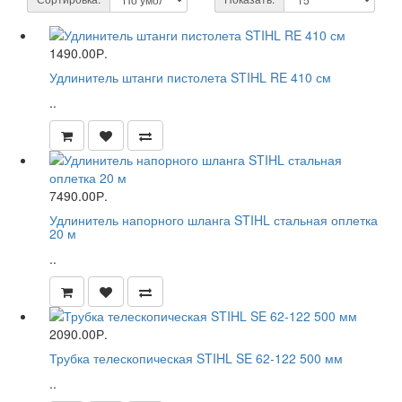
1490.00Р.
Удлинитель штанги пистолета STIHL RE 410 см
..
7490.00Р.
Удлинитель напорного шланга STIHL стальная оплетка
20 м
..
2090.00Р.
Трубка телескопическая STIHL SE 62-122 500 мм
..