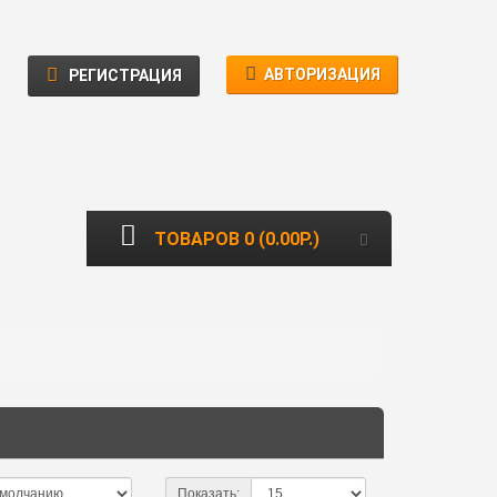
АВТОРИЗАЦИЯ
РЕГИСТРАЦИЯ
ТОВАРОВ 0 (0.00Р.)
Показать: