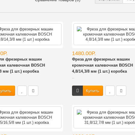
0Р.
1480.00Р.
для фрезерных машин
Фреза для фрезерных машин
ная калевочная BOSCH
кромочная калевочная BOSCH
/8 мм (1 шт.) коробка
4,8/14,3/8 мм (1 шт.) коробка
..
упить
Купить