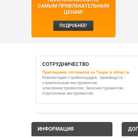
САМЫМ ПРИВЛЕКАТЕЛЬНЫМ
ЦЕНАМ!
ПОДРОБНЕЕ!
СОТРУДНИЧЕСТВО
Приглашаем оптовиков из Твери и области.
Комлектация стройплощадок, производств -
строительным инструментом,
электроинструментом, бензоинструментом,
отделочным инструментом.
ИНФОРМАЦИЯ
ДО