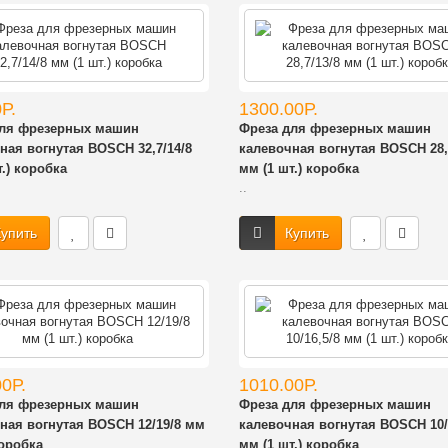
Р.
1300.00Р.
для фрезерных машин
Фреза для фрезерных машин
ная вогнутая BOSCH 32,7/14/8
калевочная вогнутая BOSCH 28,
.) коробка
мм (1 шт.) коробка
..
упить
Купить
0Р.
1010.00Р.
для фрезерных машин
Фреза для фрезерных машин
ная вогнутая BOSCH 12/19/8 мм
калевочная вогнутая BOSCH 10/
коробка
мм (1 шт.) коробка