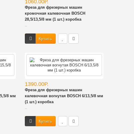
1060.00Р.
Фреза для фрезерных машин
кромочная калевочная BOSCH
28,5/13,5/8 мм (1 шт.) коробка
..
Купить
1390.00Р.
Фреза для фрезерных машин
5,5/8 мм
калевочная вогнутая BOSCH 6/13,5/8 мм
(1 шт.) коробка
..
Купить