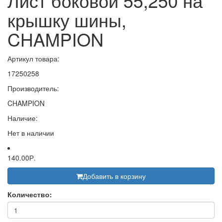
Лист боковой 55,250 на
крышку шины,
CHAMPION
Артикул товара:
17250258
Производитель:
CHAMPION
Наличие:
Нет в наличии
140.00Р.
Добавить в корзину
Количество: