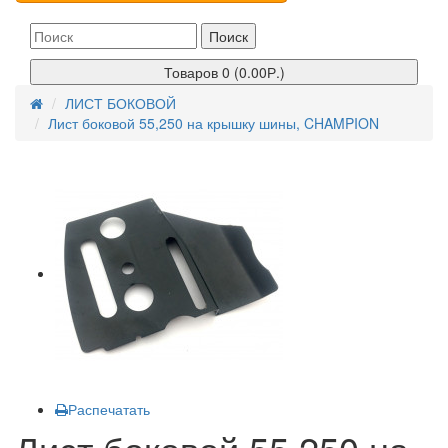
Поиск
Товаров 0 (0.00Р.)
ЛИСТ БОКОВОЙ
Лист боковой 55,250 на крышку шины, CHAMPION
Распечатать