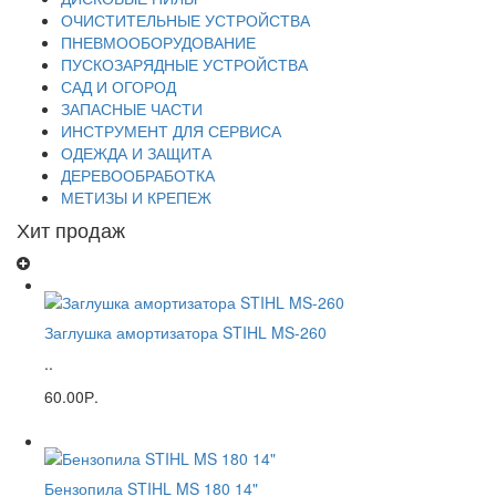
ОЧИСТИТЕЛЬНЫЕ УСТРОЙСТВА
ПНЕВМООБОРУДОВАНИЕ
ПУСКОЗАРЯДНЫЕ УСТРОЙСТВА
САД И ОГОРОД
ЗАПАСНЫЕ ЧАСТИ
ИНСТРУМЕНТ ДЛЯ СЕРВИСА
ОДЕЖДА И ЗАЩИТА
ДЕРЕВООБРАБОТКА
МЕТИЗЫ И КРЕПЕЖ
Хит продаж
Заглушка амортизатора STIHL MS-260
..
60.00Р.
Бензопила STIHL MS 180 14"