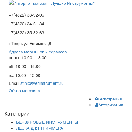
+7(4822) 33-92-06
+7(4822) 34-61-34
+7(4822) 35-32-63
г.Тверь ул.Ефимова,8
Адреса магазинов и сервисов
пн-пт: 10:00 - 18:00
сб: 10:00 - 15:00
вс: 10:00 - 15:00
Email
stihl@tverinstrument.ru
Обзор магазина
Регистрация
Авторизация
Категории
БЕНЗИНОВЫЕ ИНСТРУМЕНТЫ
ЛЕСКА ДЛЯ ТРИММЕРА