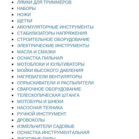
ЛЯМКИ ДЛЯ ТРИММЕРОВ
НАБОРЫ
НОЖИ
ЩЕТКИ
АККУМУЛЯТОРНЫЕ ИНСТРУМЕНТЫ
СТАБИЛИЗАТОРЫ НАПРЯЖЕНИЯ
СТРОИТЕЛЬНОЕ ОБОРУДОВАНИЕ
ЭЛЕКТРИЧЕСКИЕ ИНСТРУМЕНТЫ
МАСЛА И СМАЗКИ
ОСНАСТКА ПИЛЬНАЯ
МОТОБЛОКИ И КУЛЬТИВАТОРЫ
МОЙКИ ВЫСОКОГО ДАВЛЕНИЯ
НАГРЕВАТЕЛИ ВЕНТИЛЯТОРЫ
ОПРЫСКИВАТЕЛИ И РАСПЫЛИТЕЛИ
СВАРОЧНОЕ ОБОРУДОВАНИЕ
ТЕЛЕСКОПИЧЕСКАЯ ШТАНГА
МОТОБУРЫ И ШНЕКИ
НАСОСНАЯ ТЕХНИКА
РУЧНОЙ ИНСТРУМЕНТ
ДРОВОКОЛЫ
ИЗМЕЛЬЧИТЕЛИ САДОВЫЕ
ОСНАСТКА ИНСТРУМЕНТАЛЬНАЯ
ДИСКОВЫЕ ПИЛЫ