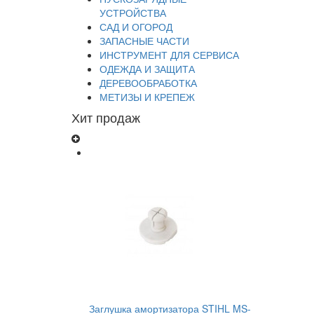
УСТРОЙСТВА
САД И ОГОРОД
ЗАПАСНЫЕ ЧАСТИ
ИНСТРУМЕНТ ДЛЯ СЕРВИСА
ОДЕЖДА И ЗАЩИТА
ДЕРЕВООБРАБОТКА
МЕТИЗЫ И КРЕПЕЖ
Хит продаж
Заглушка амортизатора STIHL MS-