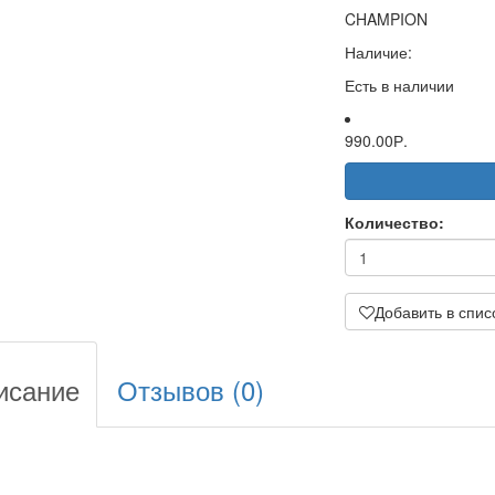
CHAMPION
Наличие:
Есть в наличии
990.00Р.
Количество:
Добавить в спис
исание
Отзывов (0)