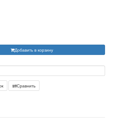
Добавить в корзину
ок
Сравнить