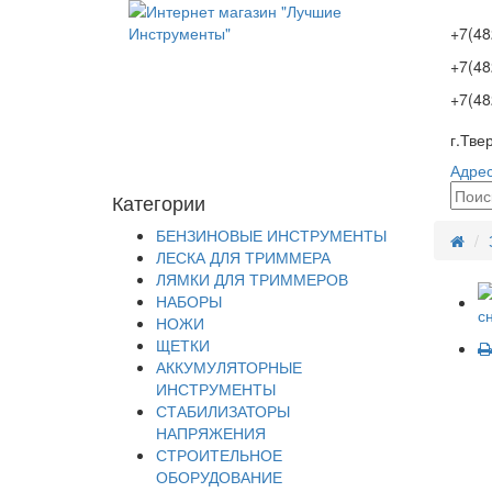
+7(48
+7(48
+7(48
г.Тве
Адрес
Категории
БЕНЗИНОВЫЕ ИНСТРУМЕНТЫ
ЛЕСКА ДЛЯ ТРИММЕРА
ЛЯМКИ ДЛЯ ТРИММЕРОВ
НАБОРЫ
НОЖИ
ЩЕТКИ
АККУМУЛЯТОРНЫЕ
ИНСТРУМЕНТЫ
СТАБИЛИЗАТОРЫ
НАПРЯЖЕНИЯ
СТРОИТЕЛЬНОЕ
ОБОРУДОВАНИЕ