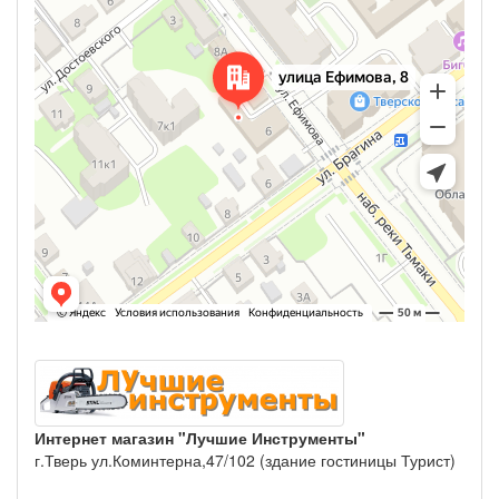
Интернет магазин "Лучшие Инструменты"
г.Тверь ул.Коминтерна,47/102 (здание гостиницы Турист)