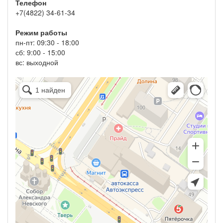
Телефон
+7(4822) 34-61-34
Режим работы
пн-пт: 09:30 - 18:00
сб: 9:00 - 15:00
вс: выходной