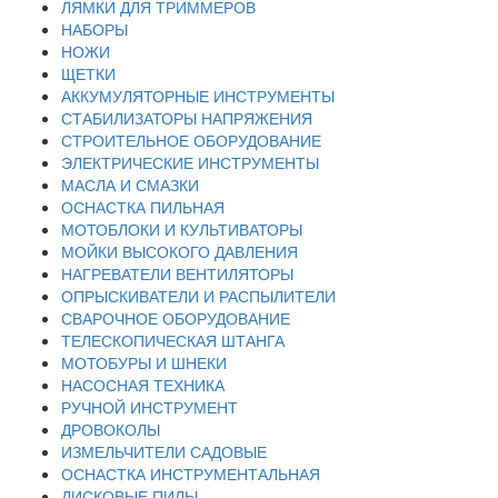
ЛЯМКИ ДЛЯ ТРИММЕРОВ
НАБОРЫ
НОЖИ
ЩЕТКИ
АККУМУЛЯТОРНЫЕ ИНСТРУМЕНТЫ
СТАБИЛИЗАТОРЫ НАПРЯЖЕНИЯ
СТРОИТЕЛЬНОЕ ОБОРУДОВАНИЕ
ЭЛЕКТРИЧЕСКИЕ ИНСТРУМЕНТЫ
МАСЛА И СМАЗКИ
ОСНАСТКА ПИЛЬНАЯ
МОТОБЛОКИ И КУЛЬТИВАТОРЫ
МОЙКИ ВЫСОКОГО ДАВЛЕНИЯ
НАГРЕВАТЕЛИ ВЕНТИЛЯТОРЫ
ОПРЫСКИВАТЕЛИ И РАСПЫЛИТЕЛИ
СВАРОЧНОЕ ОБОРУДОВАНИЕ
ТЕЛЕСКОПИЧЕСКАЯ ШТАНГА
МОТОБУРЫ И ШНЕКИ
НАСОСНАЯ ТЕХНИКА
РУЧНОЙ ИНСТРУМЕНТ
ДРОВОКОЛЫ
ИЗМЕЛЬЧИТЕЛИ САДОВЫЕ
ОСНАСТКА ИНСТРУМЕНТАЛЬНАЯ
ДИСКОВЫЕ ПИЛЫ