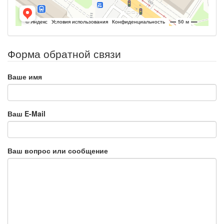
Форма обратной связи
Ваше имя
Ваш E-Mail
Ваш вопрос или сообщение