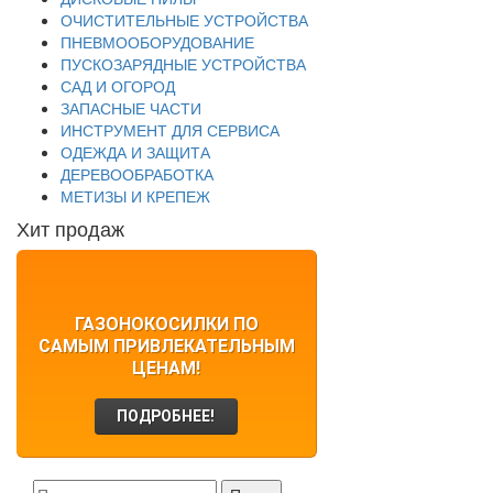
ОЧИСТИТЕЛЬНЫЕ УСТРОЙСТВА
ПНЕВМООБОРУДОВАНИЕ
ПУСКОЗАРЯДНЫЕ УСТРОЙСТВА
САД И ОГОРОД
ЗАПАСНЫЕ ЧАСТИ
ИНСТРУМЕНТ ДЛЯ СЕРВИСА
ОДЕЖДА И ЗАЩИТА
ДЕРЕВООБРАБОТКА
МЕТИЗЫ И КРЕПЕЖ
Хит продаж
ГАЗОНОКОСИЛКИ ПО
САМЫМ ПРИВЛЕКАТЕЛЬНЫМ
ЦЕНАМ!
ПОДРОБНЕЕ!