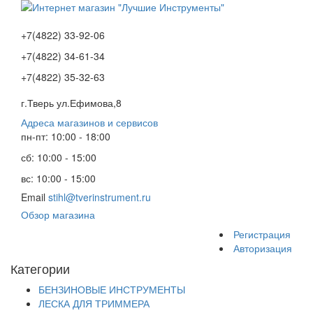
+7(4822) 33-92-06
+7(4822) 34-61-34
+7(4822) 35-32-63
г.Тверь ул.Ефимова,8
Адреса магазинов и сервисов
пн-пт: 10:00 - 18:00
сб: 10:00 - 15:00
вс: 10:00 - 15:00
Email
stihl@tverinstrument.ru
Обзор магазина
Регистрация
Авторизация
Категории
БЕНЗИНОВЫЕ ИНСТРУМЕНТЫ
ЛЕСКА ДЛЯ ТРИММЕРА