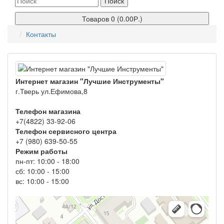
Поиск
Товаров 0 (0.00Р.)
Контакты
Интернет магазин "Лучшие Инструменты"
г.Тверь ул.Ефимова,8
Телефон магазина
+7(4822) 33-92-06
Телефон сервисного центра
+7 (980) 639-50-55
Режим работы
пн-пт: 10:00 - 18:00
сб: 10:00 - 15:00
вс: 10:00 - 15:00